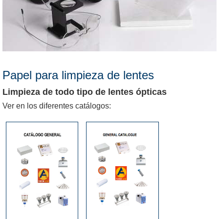
Papel para limpieza de lentes
Limpieza de todo tipo de lentes ópticas
Ver en los diferentes catálogos: