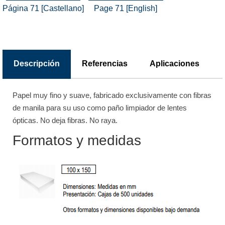
Página 71 [Castellano]
Page 71 [English]
Descripción
Referencias
Aplicaciones
Papel muy fino y suave, fabricado exclusivamente con fibras
de manila para su uso como paño limpiador de lentes
ópticas. No deja fibras. No raya.
Formatos y medidas