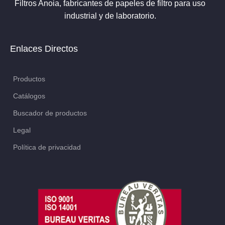
Filtros Anoia, fabricantes de papeles de filtro para uso
industrial y de laboratorio.
Enlaces Directos
Productos
Catálogos
Buscador de productos
Legal
Política de privacidad