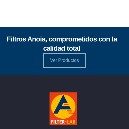
Filtros Anoia, comprometidos con la
calidad total
Ver Productos