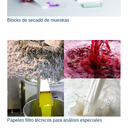
Blocks de secado de muestras
Papeles filtro técnicos para análisis especiales