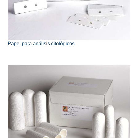
Papel para análisis citológicos