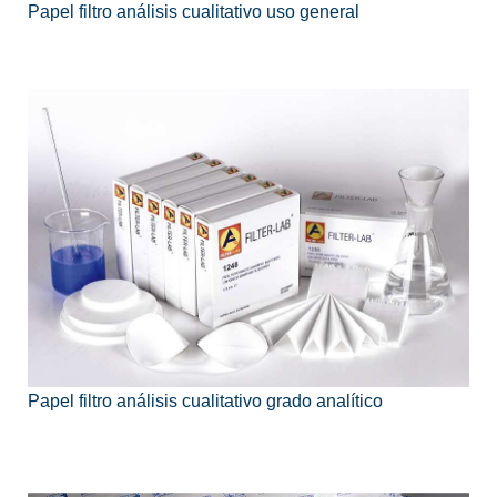
Papel filtro análisis cualitativo uso general
Papel filtro análisis cualitativo grado analítico