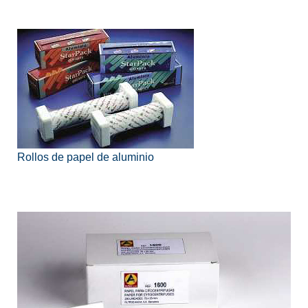
Rollos de papel de aluminio