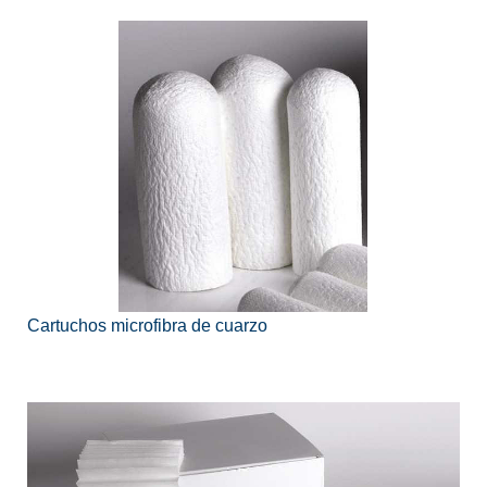
Cartuchos microfibra de cuarzo