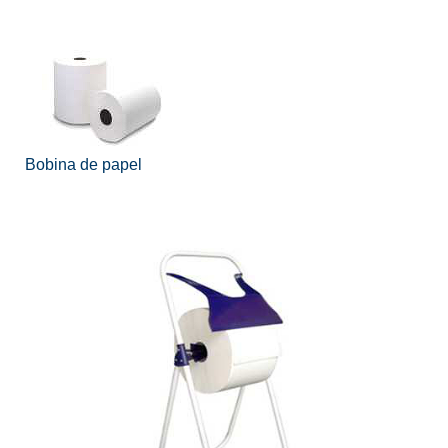
Bobina de papel