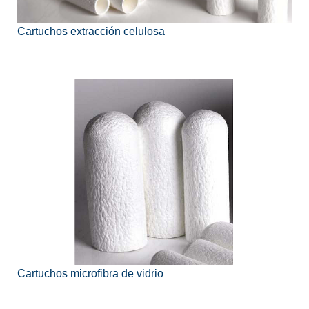
Cartuchos extracción celulosa
Cartuchos microfibra de vidrio