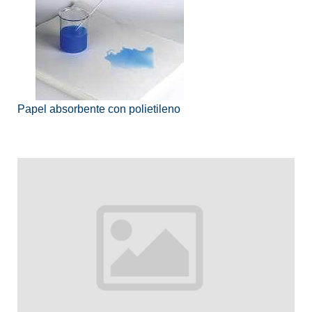
Papel absorbente con polietileno