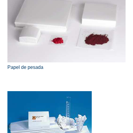
Papel de pesada