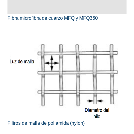
Fibra microfibra de cuarzo MFQ y MFQ360
Filtros de malla de poliamida (nylon)