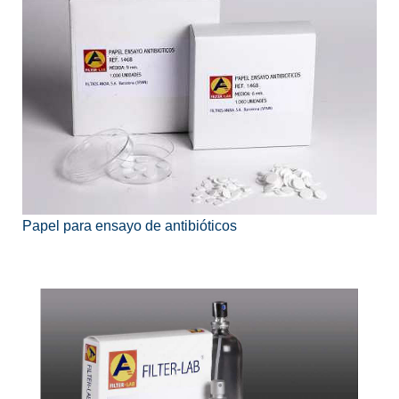
Papel para ensayo de antibióticos