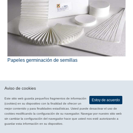
Papeles germinación de semillas
Aviso de cookies
Este sitio web guarda pequeños fragmentos de información
Estoy de acuerdo
(cookies) en su dispositivo con la finalidad de ofrecer un
mejor contenido y para finalidades estadísticas. Usted puede desactivar el uso de
cookies modificando la configuración de su navegador. Navegar por nuestro sitio web
sin cambiar la configuración del navegador hace que usted nos esté autorizando a
guardar esta información en su dispositivo.