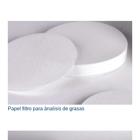
Papel filtro para ánalisis de grasas