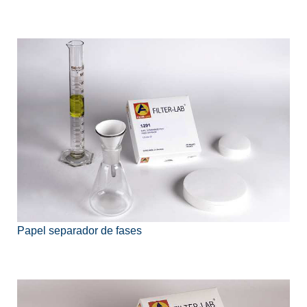
Papel separador de fases