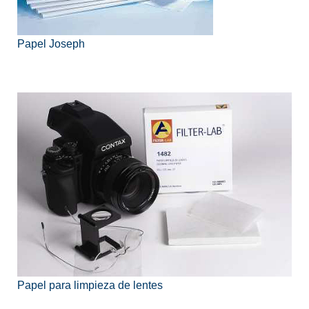
Papel Joseph
Papel para limpieza de lentes