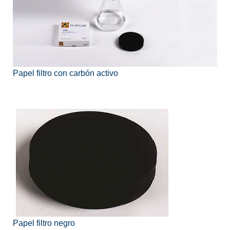
Papel filtro con carbón activo
Papel filtro negro