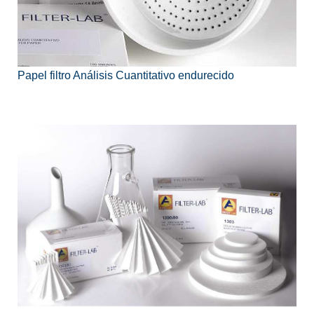
Papel filtro Análisis Cuantitativo endurecido