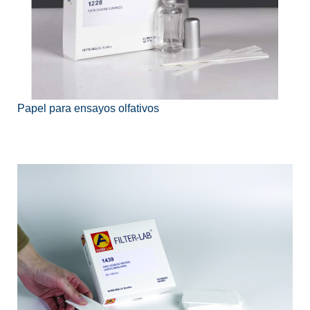
Papel para ensayos olfativos