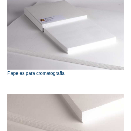
Papeles para cromatografía