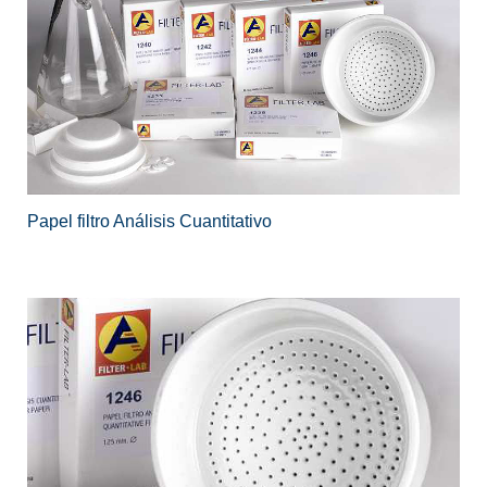
Papel filtro Análisis Cuantitativo