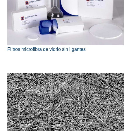
Filtros microfibra de vidrio sin ligantes