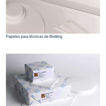
Papeles para técnicas de Blotting