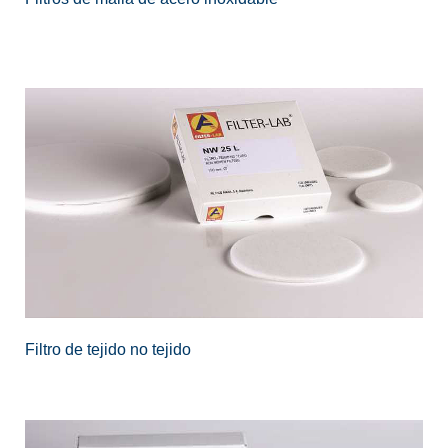
Filtro de tejido no tejido