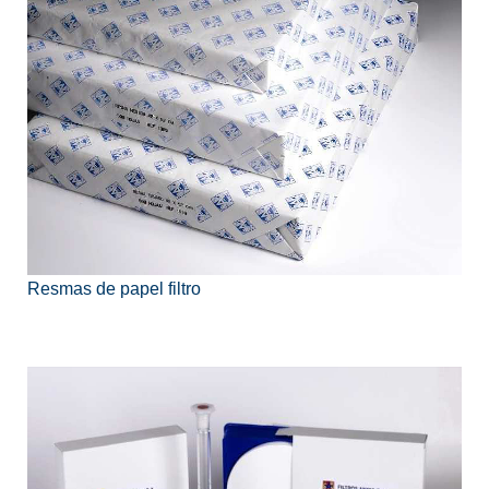
Resmas de papel filtro