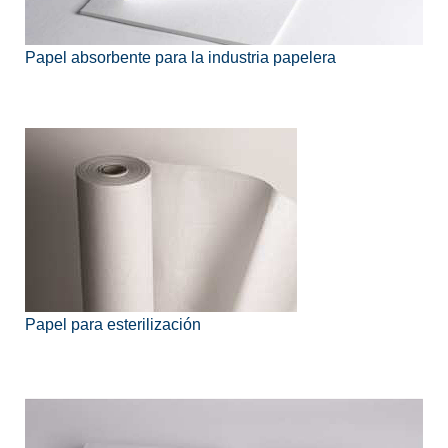
Papel absorbente para la industria papelera
Papel para esterilización