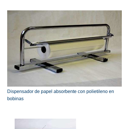
Dispensador de papel absorbente con polietileno en
bobinas