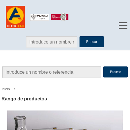
Buscar
Buscar
Inicio
Rango de productos