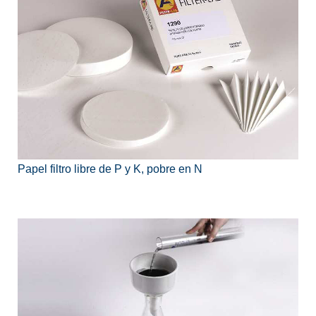
Papel filtro libre de P y K, pobre en N