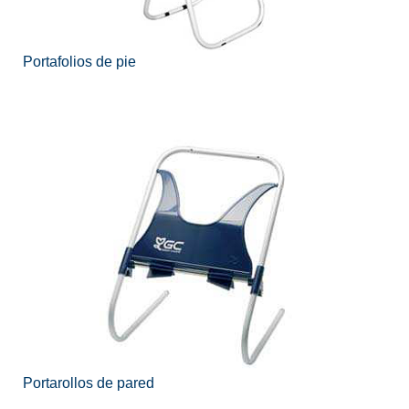
Portafolios de pie
Portarollos de pared